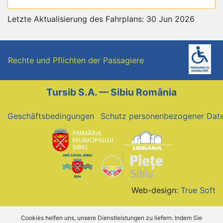
Letzte Aktualisierung des Fahrplans: 30 Jun 2026
Rechte und Pflichten der Passagiere
Tursib S.A. — Sibiu România
Geschäftsbedingungen
Schutz personenbezogener Dat
Web-design:
True Soft
Cookies helfen uns, unsere Dienstleistungen zu liefern. Indem Sie