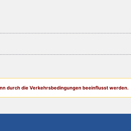
kann durch die Verkehrsbedingungen beeinflusst werden.