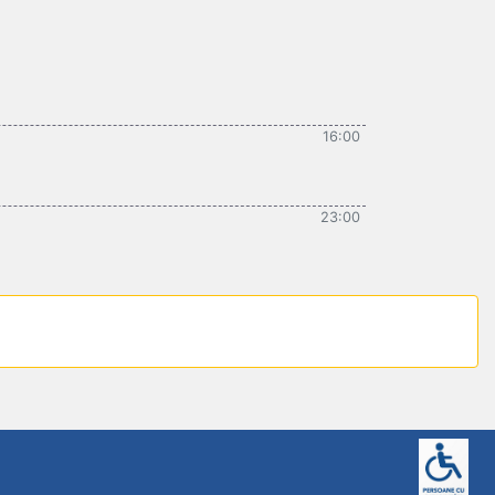
16:00
23:00