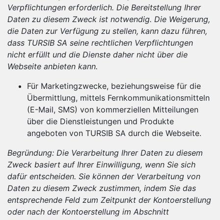
Verpflichtungen erforderlich. Die Bereitstellung Ihrer
Daten zu diesem Zweck ist notwendig. Die Weigerung,
die Daten zur Verfügung zu stellen, kann dazu führen,
dass TURSIB SA seine rechtlichen Verpflichtungen
nicht erfüllt und die Dienste daher nicht über die
Webseite anbieten kann.
Für Marketingzwecke, beziehungsweise für die
Übermittlung, mittels Fernkommunikationsmitteln
(E-Mail, SMS) von kommerziellen Mitteilungen
über die Dienstleistungen und Produkte
angeboten von TURSIB SA durch die Webseite.
Begründung: Die Verarbeitung Ihrer Daten zu diesem
Zweck basiert auf Ihrer Einwilligung, wenn Sie sich
dafür entscheiden.
Sie können der Verarbeitung von
Daten zu diesem Zweck zustimmen, indem Sie das
entsprechende Feld zum Zeitpunkt der Kontoerstellung
oder nach der Kontoerstellung im Abschnitt