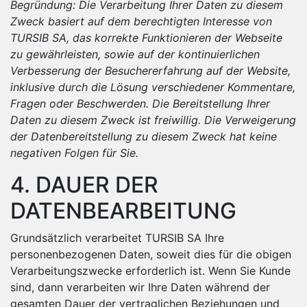
Begründung: Die Verarbeitung Ihrer Daten zu diesem
Zweck basiert auf dem berechtigten Interesse von
TURSIB SA, das korrekte Funktionieren der Webseite
zu gewährleisten, sowie auf der kontinuierlichen
Verbesserung der Besuchererfahrung auf der Website,
inklusive durch die Lösung verschiedener Kommentare,
Fragen oder Beschwerden.
Die Bereitstellung Ihrer
Daten zu diesem Zweck ist freiwillig. Die Verweigerung
der Datenbereitstellung zu diesem Zweck hat keine
negativen Folgen für Sie.
4. DAUER DER
DATENBEARBEITUNG
Grundsätzlich verarbeitet TURSIB SA Ihre
personenbezogenen Daten, soweit dies für die obigen
Verarbeitungszwecke erforderlich ist. Wenn Sie Kunde
sind, dann verarbeiten wir Ihre Daten während der
gesamten Dauer der vertraglichen Beziehungen und