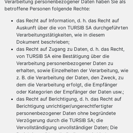
Verarbeitung personenbezogener Daten haben Sie als
betroffene Personen folgende Rechte:
das Recht auf Information, d. h. das Recht auf
Auskunft über die von TURSIB SA durchgeführten
Verarbeitungstätigkeiten, wie in diesem
Dokument beschrieben;
das Recht auf Zugang zu Daten, d. h. das Recht,
von TURSIB SA eine Bestätigung über die
Verarbeitung personenbezogener Daten zu
erhalten, sowie Einzelheiten der Verarbeitung, wie
z. B. die Verarbeitung der Daten, den Zweck, zu
dem die Verarbeitung erfolgt, die Empfänger
oder Kategorien der Empfänger der Daten usw.;
das Recht auf Berichtigung, d. h. das Recht auf
Berichtigung unrichtiger/ungerechtfertigter
personenbezogener Daten ohne begründete
Verzögerung durch die TURSIB SA; die
Vervollständigung unvollständiger Daten; Die