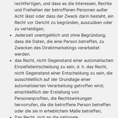
rechtfertigen, und dass es die Interessen, Rechte
und Freiheiten der betroffenen Personen außer
Acht lässt oder dass der Zweck darin besteht, ein
Recht vor Gericht zu begründen, auszuüben oder
zu verteidigen;
Jederzeit unentgeltlich und ohne Begründung,
dass die Daten, die eine Person betreffen, zu
Zwecken des Direktmarketings verarbeitet
werden.
das Recht, nicht Gegenstand einer automatischen
Einzelfallentscheidung zu sein, d. h. das Recht,
nicht Gegenstand einer Entscheidung zu sein, die
ausschließlich auf der Grundlage einer
automatisierten Verarbeitung getroffen wird;
einschließlich der Erstellung von
Personenprofilen, die Rechtswirkungen
hervorrufen, die die betroffene Person betreffen
oder die sie in erheblichem Maße betreffen;
Das Recht, sich an die nationale