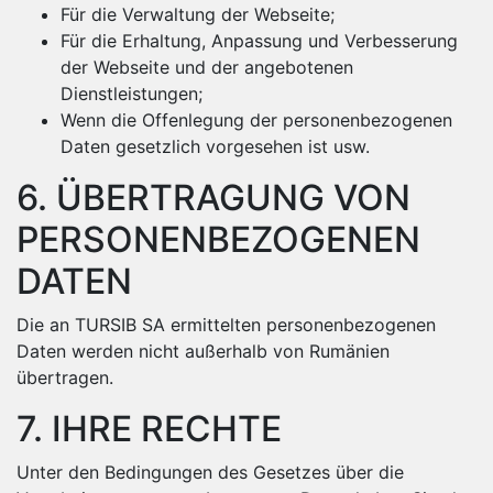
Für die Verwaltung der Webseite;
Für die Erhaltung, Anpassung und Verbesserung
der Webseite und der angebotenen
Dienstleistungen;
Wenn die Offenlegung der personenbezogenen
Daten gesetzlich vorgesehen ist usw.
6. ÜBERTRAGUNG VON
PERSONENBEZOGENEN
DATEN
Die an TURSIB SA ermittelten personenbezogenen
Daten werden nicht außerhalb von Rumänien
übertragen.
7. IHRE RECHTE
Unter den Bedingungen des Gesetzes über die