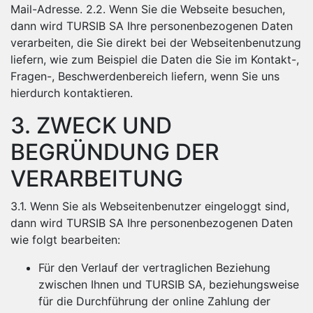
Mail-Adresse. 2.2. Wenn Sie die Webseite besuchen,
dann wird TURSIB SA Ihre personenbezogenen Daten
verarbeiten, die Sie direkt bei der Webseitenbenutzung
liefern, wie zum Beispiel die Daten die Sie im Kontakt-,
Fragen-, Beschwerdenbereich liefern, wenn Sie uns
hierdurch kontaktieren.
3. ZWECK UND
BEGRÜNDUNG DER
VERARBEITUNG
3.1. Wenn Sie als Webseitenbenutzer eingeloggt sind,
dann wird TURSIB SA Ihre personenbezogenen Daten
wie folgt bearbeiten:
Für den Verlauf der vertraglichen Beziehung
zwischen Ihnen und TURSIB SA, beziehungsweise
für die Durchführung der online Zahlung der