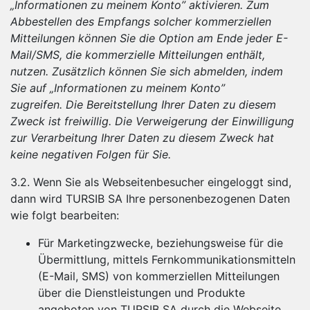
„Informationen zu meinem Konto” aktivieren. Zum
Abbestellen des Empfangs solcher kommerziellen
Mitteilungen können Sie die Option am Ende jeder E-
Mail/SMS, die kommerzielle Mitteilungen enthält,
nutzen. Zusätzlich können Sie sich abmelden, indem
Sie auf „Informationen zu meinem Konto”
zugreifen.
Die Bereitstellung Ihrer Daten zu diesem
Zweck ist freiwillig. Die Verweigerung der Einwilligung
zur Verarbeitung Ihrer Daten zu diesem Zweck hat
keine negativen Folgen für Sie.
3.2. Wenn Sie als Webseitenbesucher eingeloggt sind,
dann wird TURSIB SA Ihre personenbezogenen Daten
wie folgt bearbeiten:
Für Marketingzwecke, beziehungsweise für die
Übermittlung, mittels Fernkommunikationsmitteln
(E-Mail, SMS) von kommerziellen Mitteilungen
über die Dienstleistungen und Produkte
angeboten von TURSIB SA durch die Webseite.