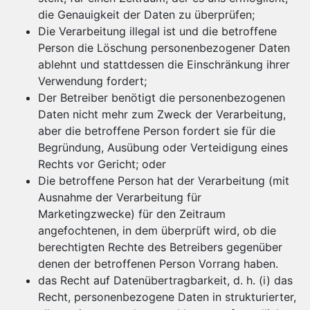
die Genauigkeit der Daten zu überprüfen;
Die Verarbeitung illegal ist und die betroffene
Person die Löschung personenbezogener Daten
ablehnt und stattdessen die Einschränkung ihrer
Verwendung fordert;
Der Betreiber benötigt die personenbezogenen
Daten nicht mehr zum Zweck der Verarbeitung,
aber die betroffene Person fordert sie für die
Begründung, Ausübung oder Verteidigung eines
Rechts vor Gericht; oder
Die betroffene Person hat der Verarbeitung (mit
Ausnahme der Verarbeitung für
Marketingzwecke) für den Zeitraum
angefochtenen, in dem überprüft wird, ob die
berechtigten Rechte des Betreibers gegenüber
denen der betroffenen Person Vorrang haben.
das Recht auf Datenübertragbarkeit, d. h. (i) das
Recht, personenbezogene Daten in strukturierter,