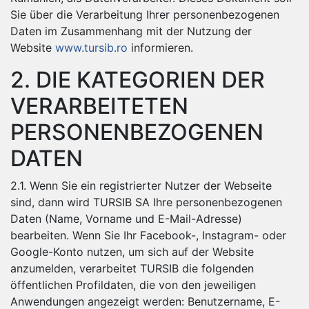
Sie über die Verarbeitung Ihrer personenbezogenen
Daten im Zusammenhang mit der Nutzung der
Website
www.tursib.ro
informieren.
2. DIE KATEGORIEN DER
VERARBEITETEN
PERSONENBEZOGENEN
DATEN
2.1. Wenn Sie ein registrierter Nutzer der Webseite
sind, dann wird TURSIB SA Ihre personenbezogenen
Daten (Name, Vorname und E-Mail-Adresse)
bearbeiten. Wenn Sie Ihr Facebook-, Instagram- oder
Google-Konto nutzen, um sich auf der Website
anzumelden, verarbeitet TURSIB die folgenden
öffentlichen Profildaten, die von den jeweiligen
Anwendungen angezeigt werden: Benutzername, E-