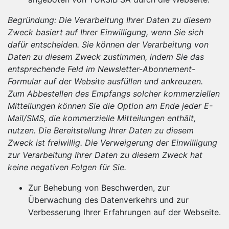
Begründung: Die Verarbeitung Ihrer Daten zu diesem
Zweck basiert auf Ihrer Einwilligung, wenn Sie sich
dafür entscheiden.
Sie können der Verarbeitung von
Daten zu diesem Zweck zustimmen, indem Sie das
entsprechende Feld im Newsletter-Abonnement-
Formular auf der Website ausfüllen und ankreuzen.
Zum Abbestellen des Empfangs solcher kommerziellen
Mitteilungen können Sie die Option am Ende jeder E-
Mail/SMS, die kommerzielle Mitteilungen enthält,
nutzen.
Die Bereitstellung Ihrer Daten zu diesem
Zweck ist freiwillig. Die Verweigerung der Einwilligung
zur Verarbeitung Ihrer Daten zu diesem Zweck hat
keine negativen Folgen für Sie.
Zur Behebung von Beschwerden, zur
Überwachung des Datenverkehrs und zur
Verbesserung Ihrer Erfahrungen auf der Webseite.