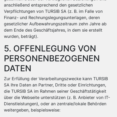
anschließend entsprechend den gesetzlichen
Verpflichtungen von TURSIB SA (z. B. im Falle von
Finanz- und Rechnungslegungsunterlagen, deren
gesetzlicher Aufbewahrungszeitraum zehn Jahre ab
dem Ende des Geschäftsjahres, in dem sie erstellt
wurden, beträgt).
5. OFFENLEGUNG VON
PERSONENBEZOGENEN
DATEN
Zur Erfüllung der Verarbeitungszwecke kann TURSIB
SA Ihre Daten an Partner, Dritte oder Einrichtungen,
die TURSIB SA im Rahmen seiner Geschäftstätigkeit
über die Webseite unterstützen (z. B. Anbieter von IT-
Dienstleistungen), oder an zentrale/lokale Behörden
weitergeben, beispielsweise: