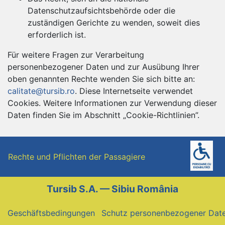
Datenschutzaufsichtsbehörde oder die
zuständigen Gerichte zu wenden, soweit dies
erforderlich ist.
Für weitere Fragen zur Verarbeitung
personenbezogener Daten und zur Ausübung Ihrer
oben genannten Rechte wenden Sie sich bitte an:
calitate@tursib.ro
. Diese Internetseite verwendet
Cookies. Weitere Informationen zur Verwendung dieser
Daten finden Sie im Abschnitt „Cookie-Richtlinien”.
Rechte und Pflichten der Passagiere
Tursib S.A. — Sibiu România
Geschäftsbedingungen
Schutz personenbezogener Dat