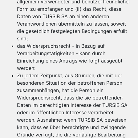
allgemein verwendeter und benutzerfreundlicher
Form zu empfangen und (ii) das Recht, diese
Daten von TURSIB SA an einen anderen
Verantwortlichen übermitteln zu lassen, soweit
die gesetzlich festgelegten Bedingungen erfüllt
sind;
das Widerspruchsrecht - in Bezug auf
Verarbeitungstätigkeiten - kann durch
Einreichung eines Antrags wie folgt ausgeübt
werden:
Zu jedem Zeitpunkt, aus Gründen, die mit der
besonderen Situation der betroffenen Person
zusammenhängen, hat die Person ein
Widerspruchsrecht, dass die sie betreffenden
Daten im berechtigten Interesse der TURSIB SA
oder im öffentlichen Interesse verarbeitet
werden. Ausnahme: wenn TURSIB SA beweisen
kann, dass es über berechtigte und zwingende
Gründe verfügt, die die vorläufige Bearbeitung