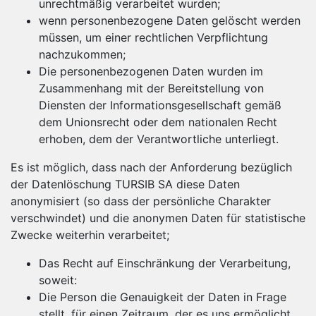
unrechtmäßig verarbeitet wurden;
wenn personenbezogene Daten gelöscht werden
müssen, um einer rechtlichen Verpflichtung
nachzukommen;
Die personenbezogenen Daten wurden im
Zusammenhang mit der Bereitstellung von
Diensten der Informationsgesellschaft gemäß
dem Unionsrecht oder dem nationalen Recht
erhoben, dem der Verantwortliche unterliegt.
Es ist möglich, dass nach der Anforderung bezüglich
der Datenlöschung TURSIB SA diese Daten
anonymisiert (so dass der persönliche Charakter
verschwindet) und die anonymen Daten für statistische
Zwecke weiterhin verarbeitet;
Das Recht auf Einschränkung der Verarbeitung,
soweit:
Die Person die Genauigkeit der Daten in Frage
stellt, für einen Zeitraum, der es uns ermöglicht,