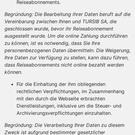
Reiseabonnements.
Begründung: Die Bearbeitung ihrer Daten beruft auf die
Vereinbarung zwischen Ihnen und TURSIB SA, die
geschlossen wurde, bevor ihr Reiseabonnement
ausgestellt wurde. Um die online Zahlung durchführen
zu können, ist es notwendig, dass Sie Ihre
personenbezogenen Daten übermitteln. Die Weigerung,
Ihre Daten zur Verfügung zu stellen, kann dazu führen,
dass Reiseabonnements nicht online bezahlt werden
können.
Für die Einhaltung der ihm obliegenden
rechtlichen Verpflichtungen, im Zusammenhang
mit den durch die Webseite erbrachten
Dienstleistungen, inklusive um die Steuer- und
Archivierungsverpflichtungen einzuhalten.
Begründung: Die Verarbeitung Ihrer Daten zu diesem
Zweck ist aufgrund bestimmter gesetzlicher