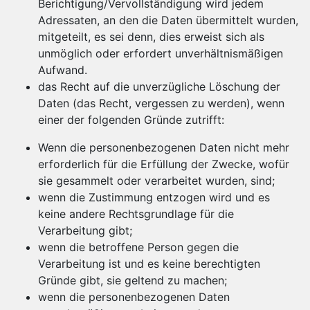
Berichtigung/Vervollständigung wird jedem
Adressaten, an den die Daten übermittelt wurden,
mitgeteilt, es sei denn, dies erweist sich als
unmöglich oder erfordert unverhältnismäßigen
Aufwand.
das Recht auf die unverzügliche Löschung der
Daten (das Recht, vergessen zu werden), wenn
einer der folgenden Gründe zutrifft:
Wenn die personenbezogenen Daten nicht mehr
erforderlich für die Erfüllung der Zwecke, wofür
sie gesammelt oder verarbeitet wurden, sind;
wenn die Zustimmung entzogen wird und es
keine andere Rechtsgrundlage für die
Verarbeitung gibt;
wenn die betroffene Person gegen die
Verarbeitung ist und es keine berechtigten
Gründe gibt, sie geltend zu machen;
wenn die personenbezogenen Daten