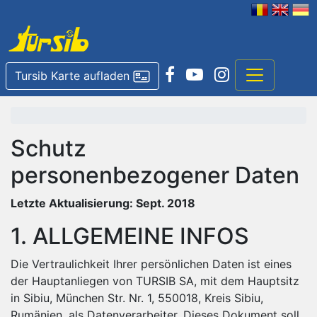
Tursib Karte aufladen
Schutz
personenbezogener Daten
Letzte Aktualisierung: Sept. 2018
1. ALLGEMEINE INFOS
Die Vertraulichkeit Ihrer persönlichen Daten ist eines
der Hauptanliegen von TURSIB SA, mit dem Hauptsitz
in Sibiu, München Str. Nr. 1, 550018, Kreis Sibiu,
Rumänien, als Datenverarbeiter. Dieses Dokument soll