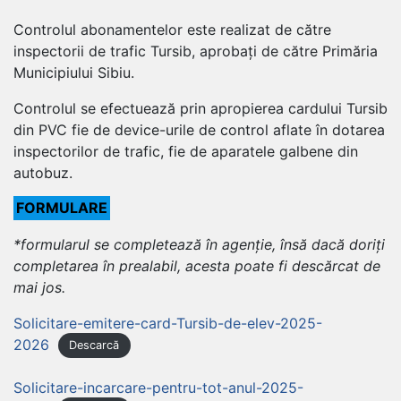
Controlul abonamentelor este realizat de către
inspectorii de trafic Tursib, aprobați de către Primăria
Municipiului Sibiu.
Controlul se efectuează prin apropierea cardului Tursib
din PVC fie de device-urile de control aflate în dotarea
inspectorilor de trafic, fie de aparatele galbene din
autobuz.
FORMULARE
*formularul se completează în agenție, însă dacă doriți
completarea în prealabil, acesta poate fi descărcat de
mai jos.
Solicitare-emitere-card-Tursib-de-elev-2025-
2026
Descarcă
Solicitare-incarcare-pentru-tot-anul-2025-