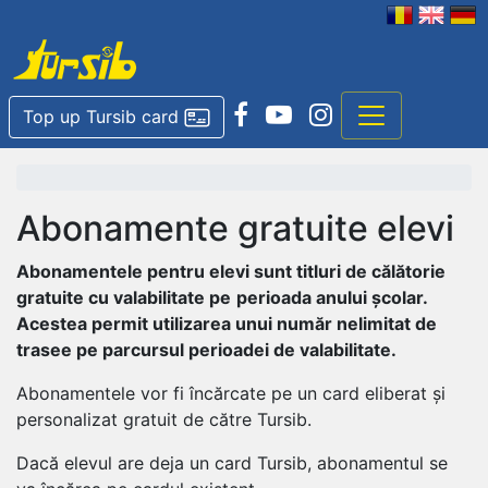
Top up Tursib card
Abonamente gratuite elevi
Abonamentele pentru elevi sunt titluri de călătorie
gratuite cu valabilitate pe
perioada anului școlar.
Acestea permit utilizarea unui număr nelimitat de
trasee pe parcursul perioadei de valabilitate.
Abonamentele vor fi încărcate pe un card eliberat și
personalizat gratuit de către Tursib.
Dacă elevul are deja un card Tursib, abonamentul se