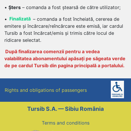
•
Șters
– comanda a fost ștearsă de către utilizator;
•
Finalizată
– comanda a fost încheiată, cererea de
emitere și încărcare/reîncărcare este emisă, iar cardul
Tursib a fost încărcat/emis și trimis către locul de
ridicare selectat.
După finalizarea comenzii pentru a vedea
valabilitatea abonamentului apăsați pe săgeata verde
de pe cardul Tursib din pagina principală a portalului.
Rights and obligations of passengers
Tursib S.A. — Sibiu România
Terms and conditions